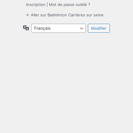
Inscription
|
Mot de passe oublié ?
← Aller sur Badminton Carrières sur seine
Langue