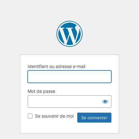
Identifiant ou adresse e-mail
Mot de passe
Se souvenir de moi