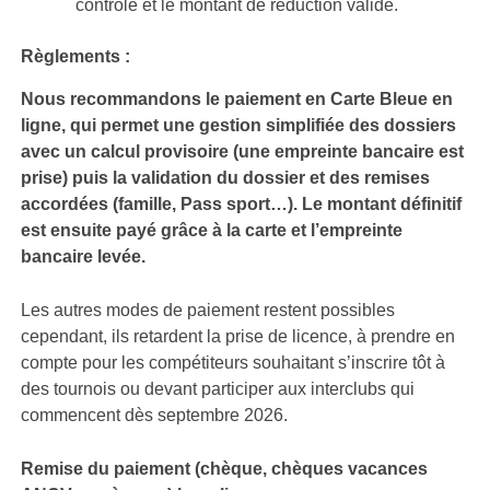
contrôlé et le montant de réduction validé.
Règlements :
Nous recommandons le paiement en Carte Bleue en
ligne, qui permet une gestion simplifiée des dossiers
avec un calcul provisoire (une empreinte bancaire est
prise) puis la validation du dossier et des remises
accordées (famille, Pass sport…). Le montant définitif
est ensuite payé grâce à la carte et l’empreinte
bancaire levée.
Les autres modes de paiement restent possibles
cependant, ils retardent la prise de licence, à prendre en
compte pour les compétiteurs souhaitant s’inscrire tôt à
des tournois ou devant participer aux interclubs qui
commencent dès septembre 2026.
Remise du paiement (chèque, chèques vacances