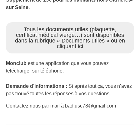
sur Seine.
Tous les documents utiles (plaquette,
certificat médical vierge…) sont disponibles
dans la rubrique « Documents utiles » ou en
cliquant ici
Monclub
est une application que vous pouvez
télécharger sur téléphone.
Demande d’informations :
Si après tout ça, vous n’avez
pas trouvé toutes les réponses à vos questions
Contactez nous par mail à bad.usc78@gmail.com