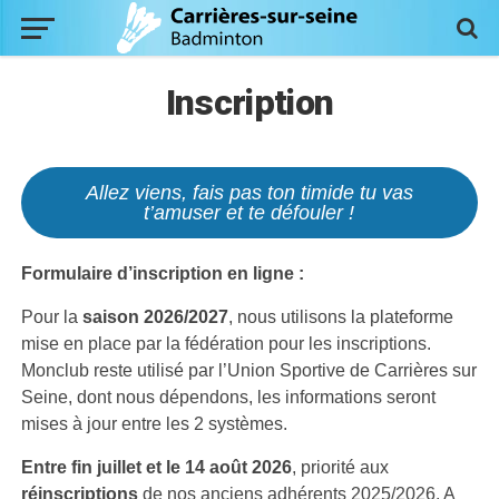
Inscription
Allez viens, fais pas ton timide tu vas
t’amuser et te défouler !
Formulaire d’inscription en ligne :
Pour la
saison 2026/2027
, nous utilisons la plateforme
mise en place par la fédération pour les inscriptions.
Monclub reste utilisé par l’Union Sportive de Carrières sur
Seine, dont nous dépendons, les informations seront
mises à jour entre les 2 systèmes.
Entre fin juillet et le 14 août 2026
, priorité aux
réinscriptions
de nos anciens adhérents 2025/2026. A