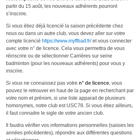
partir du 15 août, les nouveaux adhérents pourront
s’inscrire.
Si vous étiez déjà licencié la saison précédente chez
nous ou dans un autre club, vous devez aller sur votre
compte licencié
https://www.myffbad.fr/
et vous connecter
avec votre n° de licence. Cela vous permettra de vous
réinscrire ou de sélectionner Carrières sur seine
badminton (pour les nouveaux adhérents) pour vous y
inscrire.
Si vous ne connaissez pas votre
n° de licence
, vous
pouvez le retrouver en haut de la page en recherchant par
votre nom et prénom, si une liste apparait de plusieurs
homonymes, notre club est USC78. Si vous étiez ailleurs,
il faut connaitre le sigle de votre ancien club.
Il faudra vérifier vos informations personnelles (saisies les
années précédentes), répondre aux différentes questions