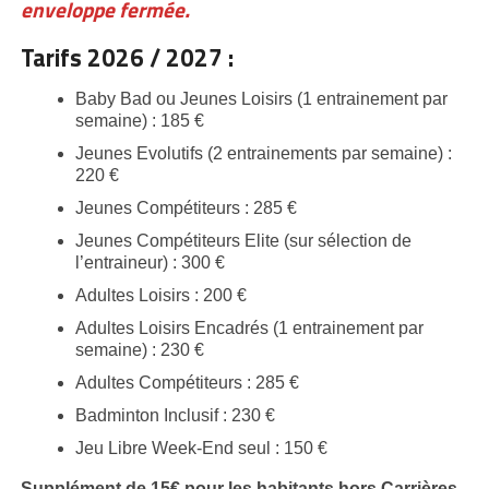
enveloppe fermée.
Tarifs 2026 / 2027 :
Baby Bad ou Jeunes Loisirs (1 entrainement par
semaine) : 185 €
Jeunes Evolutifs (2 entrainements par semaine) :
220 €
Jeunes Compétiteurs : 285 €
Jeunes Compétiteurs Elite (sur sélection de
l’entraineur) : 300 €
Adultes Loisirs : 200 €
Adultes Loisirs Encadrés (1 entrainement par
semaine) : 230 €
Adultes Compétiteurs : 285 €
Badminton Inclusif : 230 €
Jeu Libre Week-End seul : 150 €
Supplément de 15€ pour les habitants hors Carrières-