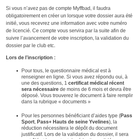
Si vous n’avez pas de compte Myffbad, il faudra
obligatoirement en créer un lorsque votre dossier aura été
initié, vous recevrez une information avec votre numéro
de licencié. Ce compte vous servira par la suite afin de
suivre l’avancement de votre inscription, la validation du
dossier par le club etc.
Lors de l’inscription :
Pour tous, le questionnaire médical est à
renseigner en ligne. Si vous avez répondu oui, à
une des questions, 1
certificat médical récent
sera nécessaire
de moins de 6 mois et devra être
déposé. Vous trouverez le document à faire remplir
dans la rubrique « documents »
Pour les personnes bénéficiant d’aides type (
Pass
Sport
,
Pass+ Hauts de seine Yvelines
), la
réduction nécessitera le dépôt du document
justificatif. Lors de la validation du dossier, il sera