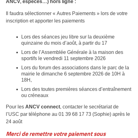
ANCV, espèces…) hors ligne :
Il faudra sélectionner « Autres Paiements » lors de votre
inscription et apporter les paiements
Lors des séances jeu libre sur la deuxième
quinzaine du mois d’août, à partir du 17
Lors de l’Assemblée Générale à la maison des
sportifs le vendredi 11 septembre 2026
Lors du forum des associations dans le parc de la
mairie le dimanche 6 septembre 2026 de 10H à
18H,
Lors des toutes premières séances d’entraînement
ou créneaux
Pour les
ANCV connect
, contacter le secrétariat de
l’USC par téléphone au 01 39 68 17 73 (Sophie) après le
24 août
Merci de remettre votre paiement sous