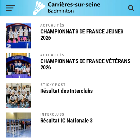
ACTUALITÉS
CHAMPIONNATS DE FRANCE JEUNES
2026
ACTUALITÉS
CHAMPIONNATS DE FRANCE VÉTÉRANS
2026
STICKY POST
Résultat des Interclubs
INTERCLUBS
Résultat IC Nationale 3