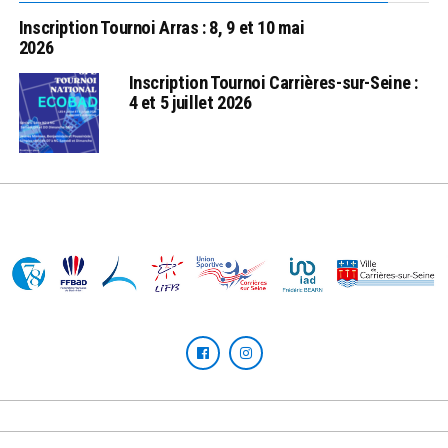
Inscription Tournoi Arras : 8, 9 et 10 mai
2026
Inscription Tournoi Carrières-sur-Seine :
4 et 5 juillet 2026