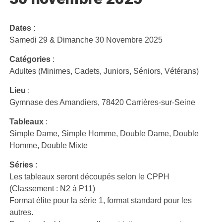
Dates :
Samedi 29 & Dimanche 30 Novembre 2025
Catégories
:
Adultes (Minimes, Cadets, Juniors, Séniors, Vétérans)
Lieu
:
Gymnase des Amandiers, 78420 Carrières-sur-Seine
Tableaux
:
Simple Dame, Simple Homme, Double Dame, Double
Homme, Double Mixte
Séries
:
Les tableaux seront découpés selon le CPPH
(Classement : N2 à P11)
Format élite pour la série 1, format standard pour les
autres.