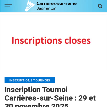
INSCRIPTIONS TOURNOIS
Inscription Tournoi
Carrières-sur-Seine : 29 et
30 novembre 2025