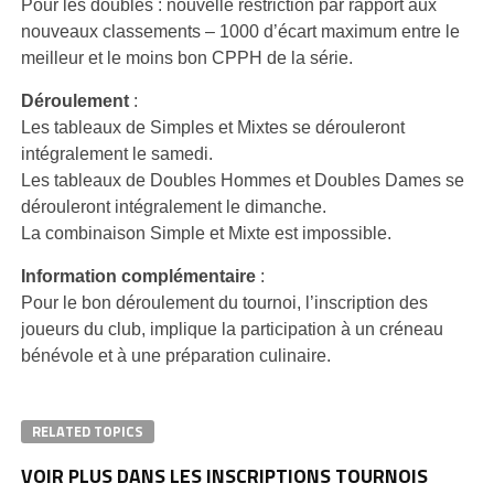
Pour les doubles : nouvelle restriction par rapport aux
nouveaux classements – 1000 d’écart maximum entre le
meilleur et le moins bon CPPH de la série.
Déroulement
:
Les tableaux de Simples et Mixtes se dérouleront
intégralement le samedi.
Les tableaux de Doubles Hommes et Doubles Dames se
dérouleront intégralement le dimanche.
La combinaison Simple et Mixte est impossible.
Information complémentaire
:
Pour le bon déroulement du tournoi, l’inscription des
joueurs du club, implique la participation à un créneau
bénévole et à une préparation culinaire.
RELATED TOPICS
VOIR PLUS DANS LES INSCRIPTIONS TOURNOIS