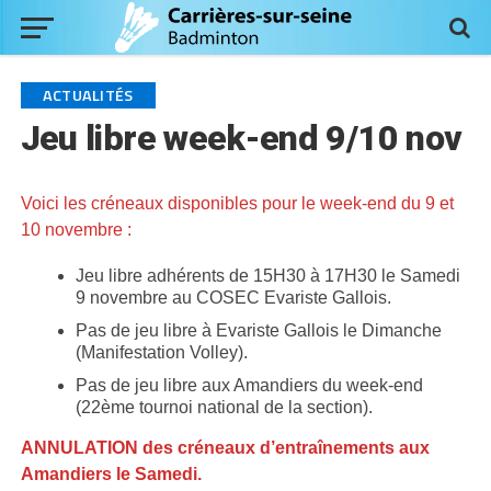
ACTUALITÉS
Jeu libre week-end 9/10 nov
Voici les créneaux disponibles pour le week-end du 9 et
10 novembre :
Jeu libre adhérents de 15H30 à 17H30 le Samedi
9 novembre au COSEC Evariste Gallois.
Pas de jeu libre à Evariste Gallois le Dimanche
(Manifestation Volley).
Pas de jeu libre aux Amandiers du week-end
(22ème tournoi national de la section).
ANNULATION des créneaux d’entraînements aux
Amandiers le Samedi.