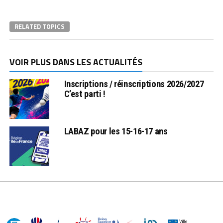
RELATED TOPICS
VOIR PLUS DANS LES ACTUALITÉS
Inscriptions / réinscriptions 2026/2027
C’est parti !
LABAZ pour les 15-16-17 ans