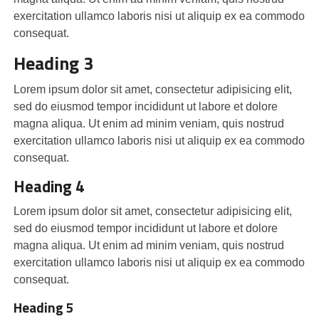
exercitation ullamco laboris nisi ut aliquip ex ea commodo
consequat.
Heading 3
Lorem ipsum dolor sit amet, consectetur adipisicing elit,
sed do eiusmod tempor incididunt ut labore et dolore
magna aliqua. Ut enim ad minim veniam, quis nostrud
exercitation ullamco laboris nisi ut aliquip ex ea commodo
consequat.
Heading 4
Lorem ipsum dolor sit amet, consectetur adipisicing elit,
sed do eiusmod tempor incididunt ut labore et dolore
magna aliqua. Ut enim ad minim veniam, quis nostrud
exercitation ullamco laboris nisi ut aliquip ex ea commodo
consequat.
Heading 5