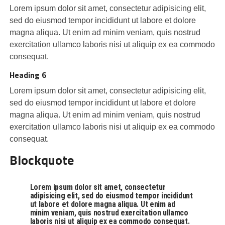
Lorem ipsum dolor sit amet, consectetur adipisicing elit,
sed do eiusmod tempor incididunt ut labore et dolore
magna aliqua. Ut enim ad minim veniam, quis nostrud
exercitation ullamco laboris nisi ut aliquip ex ea commodo
consequat.
Heading 6
Lorem ipsum dolor sit amet, consectetur adipisicing elit,
sed do eiusmod tempor incididunt ut labore et dolore
magna aliqua. Ut enim ad minim veniam, quis nostrud
exercitation ullamco laboris nisi ut aliquip ex ea commodo
consequat.
Blockquote
Lorem ipsum dolor sit amet, consectetur
adipisicing elit, sed do eiusmod tempor incididunt
ut labore et dolore magna aliqua. Ut enim ad
minim veniam, quis nostrud exercitation ullamco
laboris nisi ut aliquip ex ea commodo consequat.