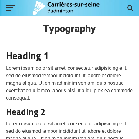
Typography
Heading 1
Lorem ipsum dolor sit amet, consectetur adipisicing elit,
sed do eiusmod tempor incididunt ut labore et dolore
magna aliqua. Ut enim ad minim veniam, quis nostrud
exercitation ullamco laboris nisi ut aliquip ex ea commodo
consequat.
Heading 2
Lorem ipsum dolor sit amet, consectetur adipisicing elit,
sed do eiusmod tempor incididunt ut labore et dolore
magna aliqua. Ut enim ad minim veniam, quis nostrud