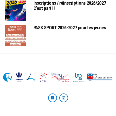
Inscriptions / réinscriptions 2026/2027
C’est parti !
PASS SPORT 2026-2027 pour les jeunes