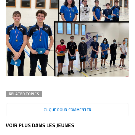
RELATED TOPICS
CLIQUE POUR COMMENTER
VOIR PLUS DANS LES JEUNES