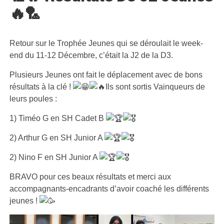
🔥🏸
Retour sur le Trophée Jeunes qui se déroulait le week-
end du 11-12 Décembre, c’était la J2 de la D3.
Plusieurs Jeunes ont fait le déplacement avec de bons
résultats à la clé !
Ils sont sortis Vainqueurs de
leurs poules :
1) Timéo G en SH Cadet B
2) Arthur G en SH Junior A
2) Nino F en SH Junior A
BRAVO pour ces beaux résultats et merci aux
accompagnants-encadrants d’avoir coaché les différents
jeunes !