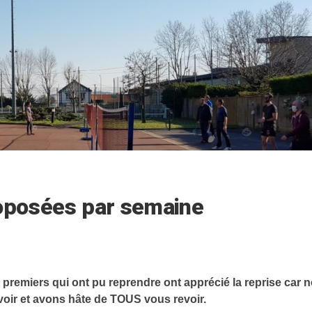
roposées par semaine
premiers qui ont pu reprendre ont apprécié la reprise car 
voir et avons hâte de TOUS vous revoir.