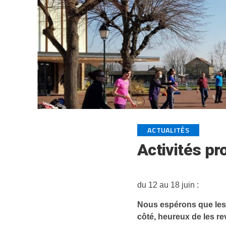
ACTUALITÉS
Activités p
du 12 au 18 juin :
Nous espérons que les 
côté, heureux de les re