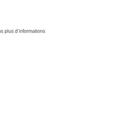
s plus d’informations