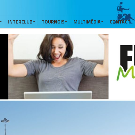
INTERCLUB
TOURNOIS
MULTIMÉDIA
CONTACT