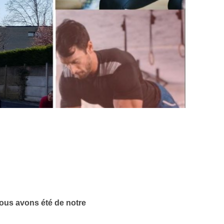
nous avons été de notre