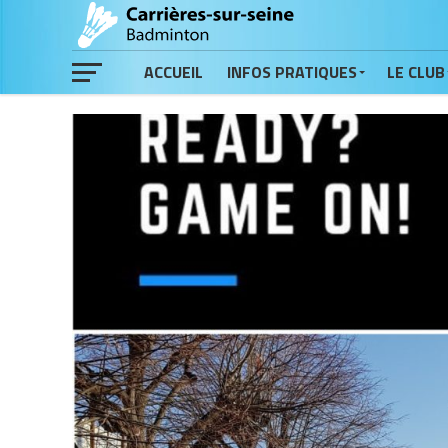
ACCUEIL
INFOS PRATIQUES
LE CLUB