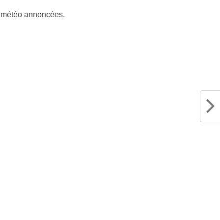
ns météo annoncées.