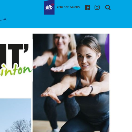
REJOIGNEZ-NOUS