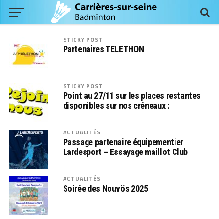
STICKY POST
Partenaires TELETHON
STICKY POST
Point au 27/11 sur les places restantes
disponibles sur nos créneaux :
ACTUALITÉS
Passage partenaire équipementier
Lardesport – Essayage maillot Club
ACTUALITÉS
Soirée des Nouvös 2025