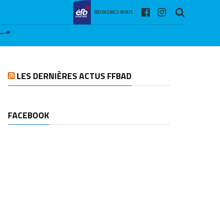
REJOIGNEZ-NOUS
LES DERNIÈRES ACTUS FFBAD
FACEBOOK