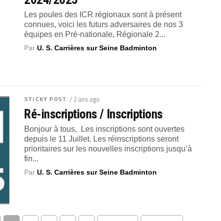
Les poules des ICR régionaux sont à présent
connues, voici les futurs adversaires de nos 3
équipes en Pré-nationale, Régionale 2...
Par
U. S. Carrières sur Seine Badminton
STICKY POST
/ 2 ans ago
Ré-inscriptions / Inscriptions
Bonjour à tous, Les inscriptions sont ouvertes
depuis le 11 Juillet. Les réinscriptions seront
prioritaires sur les nouvelles inscriptions jusqu’à
fin...
Par
U. S. Carrières sur Seine Badminton