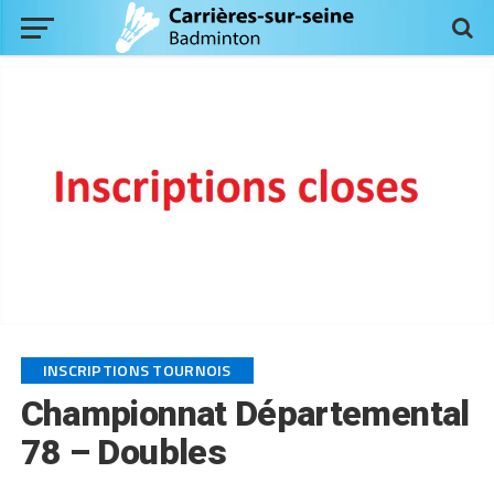
INSCRIPTIONS TOURNOIS
Championnat Départemental
78 – Doubles