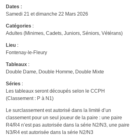
Dates :
Samedi 21 et dimanche 22 Mars 2026
Catégories
:
Adultes (Minimes, Cadets, Juniors, Séniors, Vétérans)
Lieu
:
Fontenay-le-Fleury
Tableaux
:
Double Dame, Double Homme, Double Mixte
Séries
:
Les tableaux seront découpés selon le CCPH
(Classement : P à N1)
Le surclassement est autorisé dans la limité d’un
classement pour un seul joueur de la paire : une paire
R4/R4 n’est pas autorisée dans la série N2/N3, une paire
N3/R4 est autorisée dans la série N2/N3