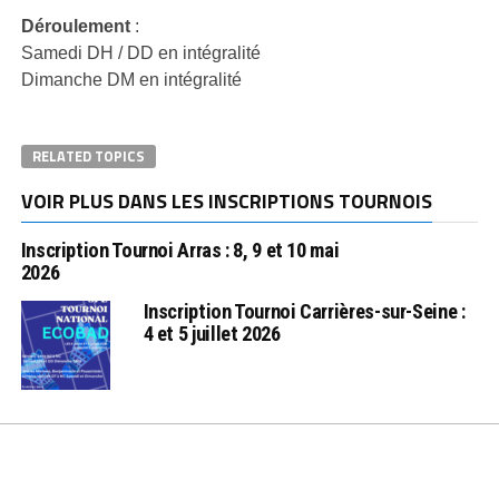
Déroulement
:
Samedi DH / DD en intégralité
Dimanche DM en intégralité
RELATED TOPICS
VOIR PLUS DANS LES INSCRIPTIONS TOURNOIS
Inscription Tournoi Arras : 8, 9 et 10 mai
2026
Inscription Tournoi Carrières-sur-Seine :
4 et 5 juillet 2026