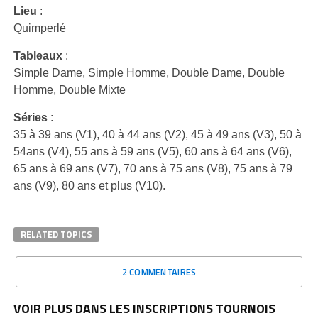
Lieu
:
Quimperlé
Tableaux
:
Simple Dame, Simple Homme, Double Dame, Double
Homme, Double Mixte
Séries
:
35 à 39 ans (V1), 40 à 44 ans (V2), 45 à 49 ans (V3), 50 à
54ans (V4), 55 ans à 59 ans (V5), 60 ans à 64 ans (V6),
65 ans à 69 ans (V7), 70 ans à 75 ans (V8), 75 ans à 79
ans (V9), 80 ans et plus (V10).
RELATED TOPICS
2 COMMENTAIRES
VOIR PLUS DANS LES INSCRIPTIONS TOURNOIS