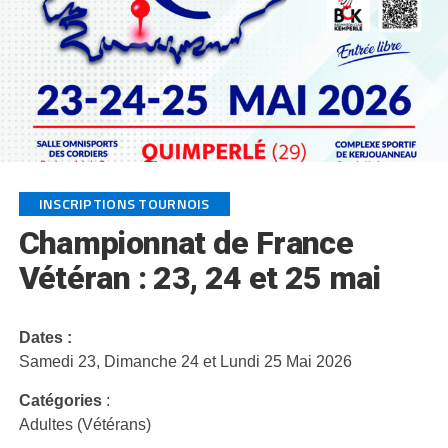
INSCRIPTIONS TOURNOIS
Championnat de France
Vétéran : 23, 24 et 25 mai
Dates :
Samedi 23, Dimanche 24 et Lundi 25 Mai 2026
Catégories
:
Adultes (Vétérans)