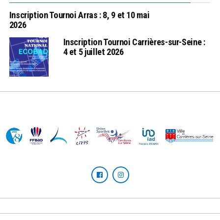
Inscription Tournoi Arras : 8, 9 et 10 mai
2026
Inscription Tournoi Carrières-sur-Seine :
4 et 5 juillet 2026