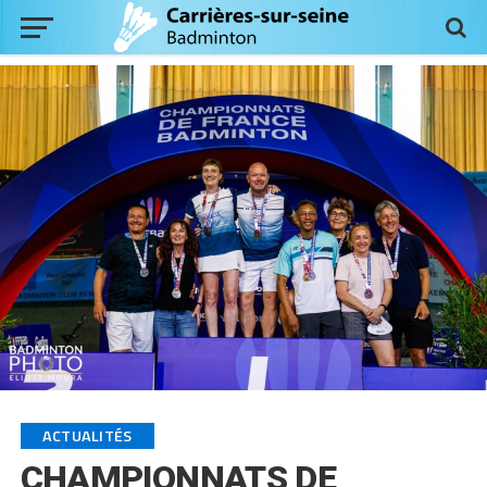
ACTUALITÉS
CHAMPIONNATS DE