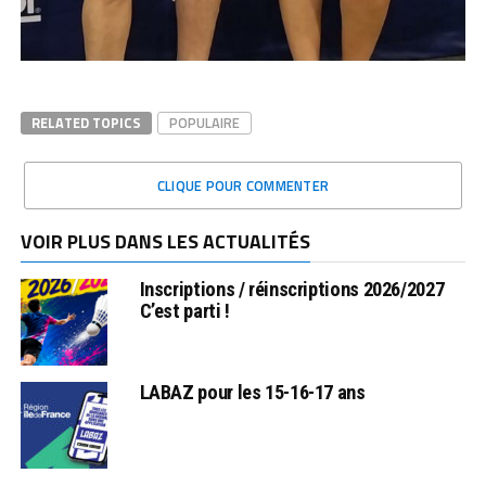
RELATED TOPICS
POPULAIRE
CLIQUE POUR COMMENTER
VOIR PLUS DANS LES ACTUALITÉS
Inscriptions / réinscriptions 2026/2027
C’est parti !
LABAZ pour les 15-16-17 ans