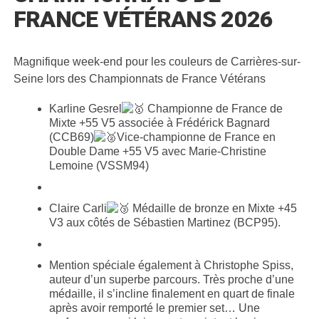
FRANCE VÉTÉRANS 2026
Magnifique week-end pour les couleurs de Carrières-sur-
Seine lors des Championnats de France Vétérans
Karline Gesrel
Championne de France de
Mixte +55 V5 associée à Frédérick Bagnard
(CCB69)
Vice-championne de France en
Double Dame +55 V5 avec Marie-Christine
Lemoine (VSSM94)
Claire Carli
Médaille de bronze en Mixte +45
V3 aux côtés de Sébastien Martinez (BCP95).
Mention spéciale également à Christophe Spiss,
auteur d’un superbe parcours. Très proche d’une
médaille, il s’incline finalement en quart de finale
après avoir remporté le premier set… Une