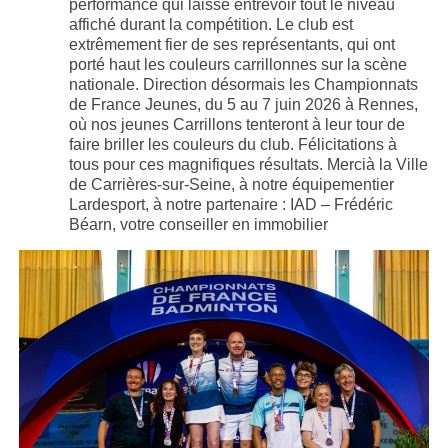
performance qui laisse entrevoir tout le niveau
affiché durant la compétition. Le club est
extrêmement fier de ses représentants, qui ont
porté haut les couleurs carrillonnes sur la scène
nationale. Direction désormais les Championnats
de France Jeunes, du 5 au 7 juin 2026 à Rennes,
où nos jeunes Carrillons tenteront à leur tour de
faire briller les couleurs du club. Félicitations à
tous pour ces magnifiques résultats. Mercià la Ville
de Carrières-sur-Seine, à notre équipementier
Lardesport, à notre partenaire : IAD – Frédéric
Béarn, votre conseiller en immobilier