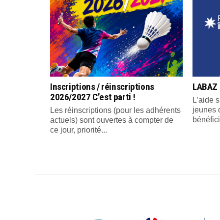
Inscriptions / réinscriptions
LABAZ 
2026/2027 C’est parti !
L’aide s
jeunes 
Les réinscriptions (pour les adhérents
bénéfici
actuels) sont ouvertes à compter de
ce jour, priorité...