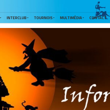
INTERCLUB
TOURNOIS
MULTIMÉDIA
CONTACT