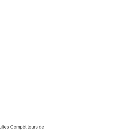
ultes Compétiteurs de