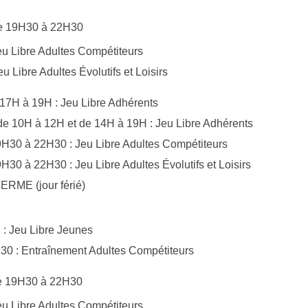
de 19H30 à 22H30
Jeu Libre Adultes Compétiteurs
eu Libre Adultes Évolutifs et Loisirs
17H à 19H : Jeu Libre Adhérents
e 10H à 12H et de 14H à 19H : Jeu Libre Adhérents
9H30 à 22H30 : Jeu Libre Adultes Compétiteurs
H30 à 22H30 : Jeu Libre Adultes Évolutifs et Loisirs
FERME (jour férié)
: Jeu Libre Jeunes
30 : Entraînement Adultes Compétiteurs
de 19H30 à 22H30
Jeu Libre Adultes Compétiteurs