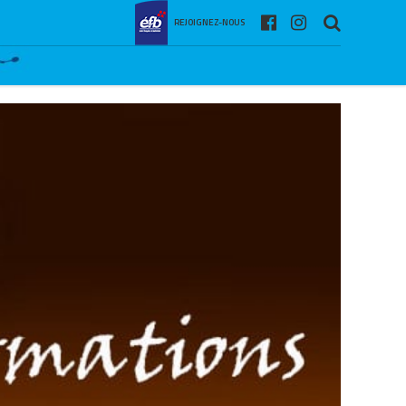
REJOIGNEZ-NOUS