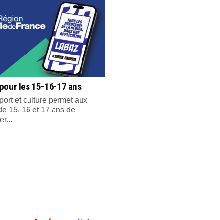
pour les 15-16-17 ans
port et culture permet aux
de 15, 16 et 17 ans de
er...