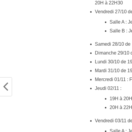
20H à 22H30
Vendredi 27/10 
Salle A : 
Salle B : J
Samedi 28/10 de 
Dimanche 29/10 d
Lundi 30/10 de 1
Mardi 31/10 de 19
Mercredi 01/11 : 
Jeudi 02/11 :
19H à 20H 
20H à 22H
Vendredi 03/11 
Salle A : 