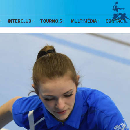
INTERCLUB
TOURNOIS
MULTIMÉDIA
CONTACT