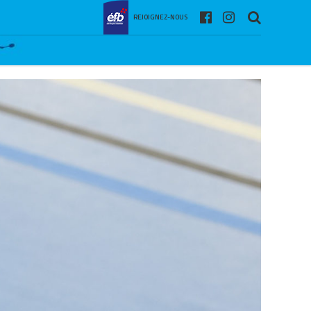
REJOIGNEZ-NOUS