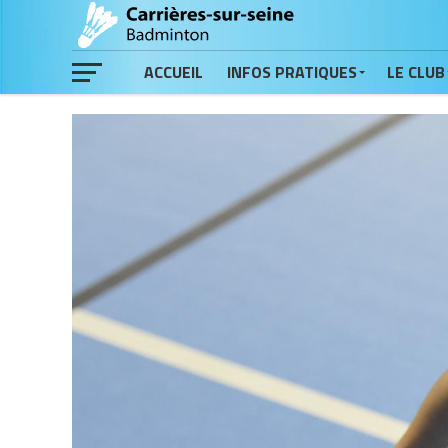
ACCUEIL
INFOS PRATIQUES
LE CLUB