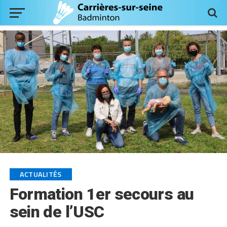
ACTUALITÉS
Formation 1er secours au
sein de l’USC