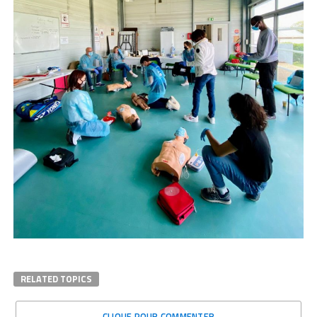
RELATED TOPICS
CLIQUE POUR COMMENTER