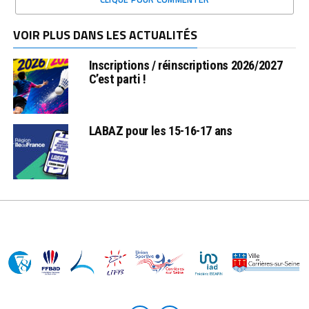
VOIR PLUS DANS LES ACTUALITÉS
Inscriptions / réinscriptions 2026/2027
C’est parti !
LABAZ pour les 15-16-17 ans