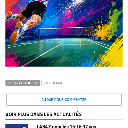
RELATED TOPICS
POPULAIRE
CLIQUE POUR COMMENTER
VOIR PLUS DANS LES ACTUALITÉS
LABAZ pour les 15-16-17 ans