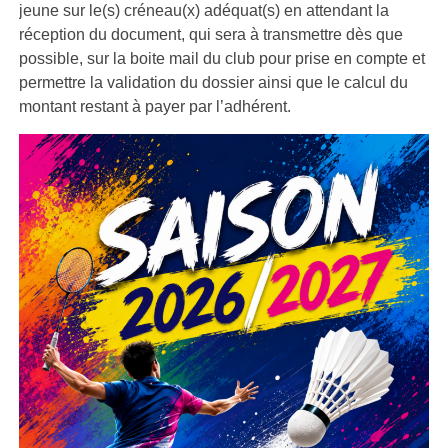
jeune sur le(s) créneau(x) adéquat(s) en attendant la
réception du document, qui sera à transmettre dès que
possible, sur la boite mail du club pour prise en compte et
permettre la validation du dossier ainsi que le calcul du
montant restant à payer par l’adhérent.