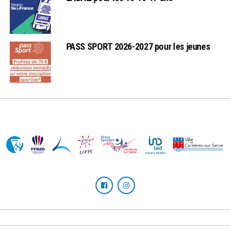
PASS SPORT 2026-2027 pour les jeunes