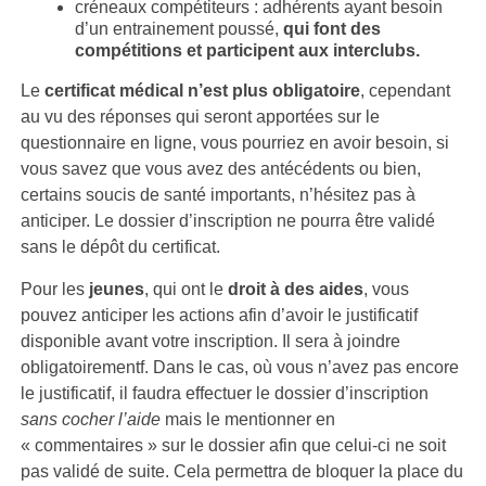
créneaux compétiteurs : adhérents ayant besoin
d’un entrainement poussé,
qui font des
compétitions et participent aux interclubs.
Le
certificat médical n’est plus obligatoire
, cependant
au vu des réponses qui seront apportées sur le
questionnaire en ligne, vous pourriez en avoir besoin, si
vous savez que vous avez des antécédents ou bien,
certains soucis de santé importants, n’hésitez pas à
anticiper. Le dossier d’inscription ne pourra être validé
sans le dépôt du certificat.
Pour les
jeunes
, qui ont le
droit à des aides
, vous
pouvez anticiper les actions afin d’avoir le justificatif
disponible avant votre inscription. Il sera à joindre
obligatoirementf. Dans le cas, où vous n’avez pas encore
le justificatif, il faudra effectuer le dossier d’inscription
sans cocher l’aide
mais le mentionner en
« commentaires » sur le dossier afin que celui-ci ne soit
pas validé de suite. Cela permettra de bloquer la place du