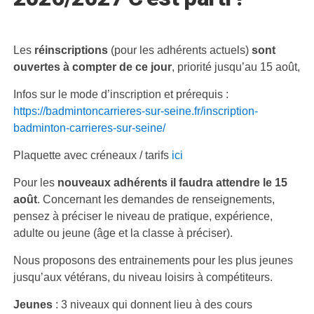
Les
réinscriptions
(pour les adhérents actuels)
sont
ouvertes à compter de ce jour
, priorité jusqu’au 15 août,
Infos sur le mode d’inscription et prérequis :
https://badmintoncarrieres-sur-seine.fr/inscription-
badminton-carrieres-sur-seine/
Plaquette avec créneaux / tarifs
ici
Pour les
nouveaux adhérents il faudra attendre le 15
août
. Concernant les demandes de renseignements,
pensez à préciser le niveau de pratique, expérience,
adulte ou jeune (âge et la classe à préciser).
Nous proposons des entrainements pour les plus jeunes
jusqu’aux vétérans, du niveau loisirs à compétiteurs.
Jeunes
: 3 niveaux qui donnent lieu à des cours