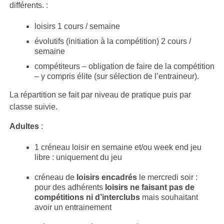
différents. :
loisirs 1 cours / semaine
évolutifs (initiation à la compétition) 2 cours /
semaine
compétiteurs – obligation de faire de la compétition
– y compris élite (sur sélection de l’entraineur).
La répartition se fait par niveau de pratique puis par
classe suivie.
Adultes
:
1 créneau loisir en semaine et/ou week end jeu
libre : uniquement du jeu
créneau de
loisirs encadrés
le mercredi soir :
pour des adhérents
loisirs
ne faisant pas de
compétitions ni d’interclubs
mais souhaitant
avoir un entrainement