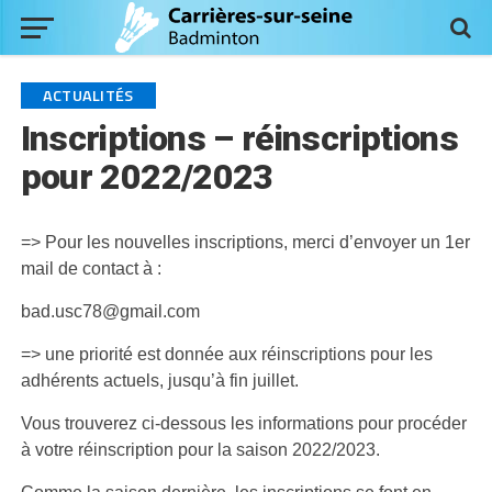
ACTUALITÉS
Inscriptions – réinscriptions
pour 2022/2023
=> Pour les nouvelles inscriptions, merci d’envoyer un 1er
mail de contact à :
bad.usc78@gmail.com
=> une priorité est donnée aux réinscriptions pour les
adhérents actuels, jusqu’à fin juillet.
Vous trouverez ci-dessous les informations pour procéder
à votre réinscription pour la saison 2022/2023.