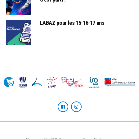
LABAZ pour les 15-16-17 ans