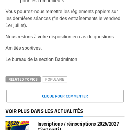
pour les compétiteurs.
Vous pourrez-nous remettre les règlements papiers sur
les dernières séances (fin des entraînements le vendredi
1er juillet).
Nous restons à votre disposition en cas de questions.
Amitiés sportives.
Le bureau de la section Badminton
RELATED TOPICS
POPULAIRE
CLIQUE POUR COMMENTER
VOIR PLUS DANS LES ACTUALITÉS
Inscriptions / réinscriptions 2026/2027
C’est parti !