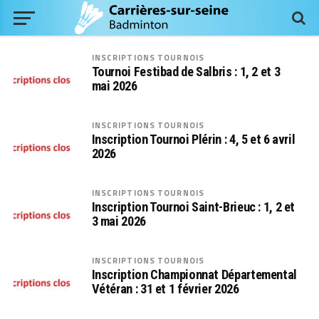
INSCRIPTIONS TOURNOIS
Tournoi Festibad de Salbris : 1, 2 et 3
mai 2026
INSCRIPTIONS TOURNOIS
Inscription Tournoi Plérin : 4, 5 et 6 avril
2026
INSCRIPTIONS TOURNOIS
Inscription Tournoi Saint-Brieuc : 1, 2 et
3 mai 2026
INSCRIPTIONS TOURNOIS
Inscription Championnat Départemental
Vétéran : 31 et 1 février 2026