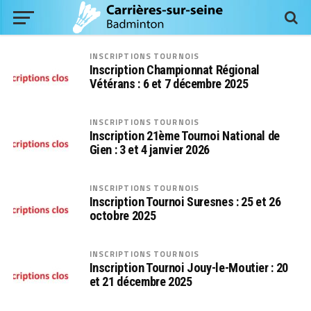
INSCRIPTIONS TOURNOIS
Inscription Championnat Régional
Vétérans : 6 et 7 décembre 2025
INSCRIPTIONS TOURNOIS
Inscription 21ème Tournoi National de
Gien : 3 et 4 janvier 2026
INSCRIPTIONS TOURNOIS
Inscription Tournoi Suresnes : 25 et 26
octobre 2025
INSCRIPTIONS TOURNOIS
Inscription Tournoi Jouy-le-Moutier : 20
et 21 décembre 2025