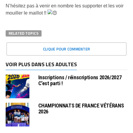
N’hésitez pas à venir en nombre les supporter et les voir
mouiller le maillot !!
RELATED TOPICS
CLIQUE POUR COMMENTER
VOIR PLUS DANS LES ADULTES
Inscriptions / réinscriptions 2026/2027
C’est parti !
CHAMPIONNATS DE FRANCE VÉTÉRANS
2026