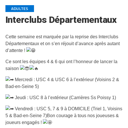
ADULTES
Interclubs Départementaux
Cette semaine est marquée par la reprise des Interclubs
Départementaux et on s’en réjouit d’avance après autant
d’attente !
Ce sont les équipes 4 & 6 qui ont l’honneur de lancer la
saison
Mercredi : USC 4 & USC 6 à l’extérieur (Voisins 2 &
Bad-en-Seine 5)
Jeudi : USC 8 à l’extérieur (Carrières Ss Poissy 1)
Vendredi : USC 5, 7 & 9 à DOMICILE (Triel 1, Voisins
5 & Bad-en-Seine 7)Bon courage à tous nos joueuses &
joueurs engagés !