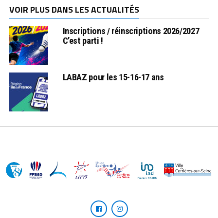
VOIR PLUS DANS LES ACTUALITÉS
Inscriptions / réinscriptions 2026/2027
C’est parti !
LABAZ pour les 15-16-17 ans