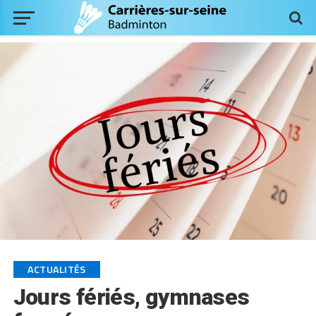
ACTUALITÉS
Jours fériés, gymnases