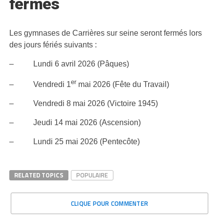
fermés
Les gymnases de Carrières sur seine seront fermés lors
des jours fériés suivants :
– Lundi 6 avril 2026 (Pâques)
er
– Vendredi 1
mai 2026 (Fête du Travail)
– Vendredi 8 mai 2026 (Victoire 1945)
– Jeudi 14 mai 2026 (Ascension)
– Lundi 25 mai 2026 (Pentecôte)
RELATED TOPICS
POPULAIRE
CLIQUE POUR COMMENTER