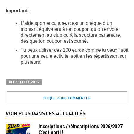
Important :
L’aide sport et culture, c’est un chèque d’un
montant équivalent à ton coupon qu’on envoie
directement au club ou à la structure partenaire,
dès que ton coupon est scanné.
Tu peux utiliser ces 100 euros comme tu veux : soit
pour une seule activité, soit en les répartissant sur
plusieurs.
RELATED TOPICS
CLIQUE POUR COMMENTER
VOIR PLUS DANS LES ACTUALITÉS
Inscriptions / réinscriptions 2026/2027
C’est parti !