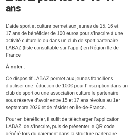
ans
L’aide sport et culture permet aux jeunes de 15, 16 et
17 ans de bénéficier de 100 euros pour s’inscrire à une
activité culturelle ou dans un club de sport partenaire
LABAZ (liste consultable sur l’appli) en Région Ile de
France
À noter :
Ce dispositif LABAZ permet aux jeunes franciliens
d’utiliser une réduction de 100€ pour l’inscription dans un
club de sport ou une association culturelle partenaire,
sous réserve d’avoir entre 15 et 17 ans révolus au 1er
septembre 2026 et de résider en Île-de-France.
Pour en bénéficier, il suffit de télécharger l’application
LABAZ, de s’inscrire, puis de présenter le QR code
généré lors du paiement dans la structure partenaire.