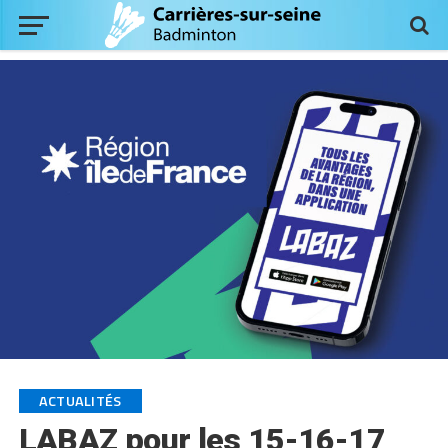
ACTUALITÉS
LABAZ pour les 15-16-17