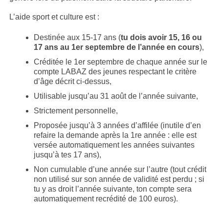
L’aide sport et culture est :
Destinée aux 15-17 ans (
tu dois avoir 15, 16 ou
17 ans au 1er septembre de l’année en cours
),
Créditée le 1er septembre de chaque année sur le
compte LABAZ des jeunes respectant le critère
d’âge décrit ci-dessus,
Utilisable jusqu’au 31 août de l’année suivante,
Strictement personnelle,
Proposée jusqu’à 3 années d’affilée (inutile d’en
refaire la demande après la 1re année : elle est
versée automatiquement les années suivantes
jusqu’à tes 17 ans),
Non cumulable d’une année sur l’autre (tout crédit
non utilisé sur son année de validité est perdu ; si
tu y as droit l’année suivante, ton compte sera
automatiquement recrédité de 100 euros).