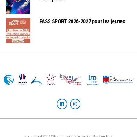
PASS SPORT 2026-2027 pour les jeunes
Copyright © 2019 Carrières sur Seine Badminton