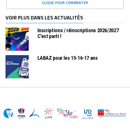
CLIQUE POUR COMMENTER
VOIR PLUS DANS LES ACTUALITÉS
Inscriptions / réinscriptions 2026/2027
C’est parti !
LABAZ pour les 15-16-17 ans