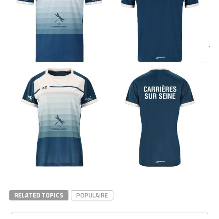
RELATED TOPICS
POPULAIRE