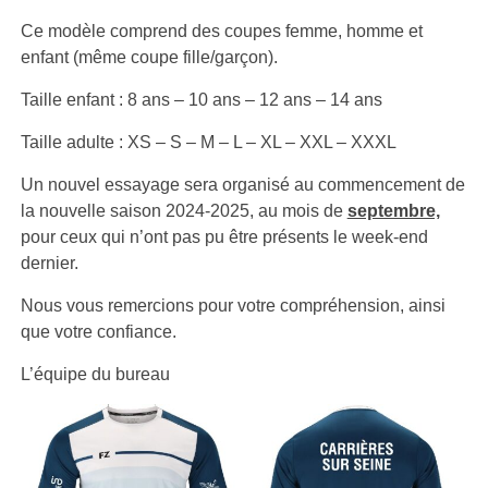
Ce modèle comprend des coupes femme, homme et
enfant (même coupe fille/garçon).
Taille enfant : 8 ans – 10 ans – 12 ans – 14 ans
Taille adulte : XS – S – M – L – XL – XXL – XXXL
Un nouvel essayage sera organisé au commencement de
la nouvelle saison 2024-2025, au mois de
septembre,
pour ceux qui n’ont pas pu être présents le week-end
dernier.
Nous vous remercions pour votre compréhension, ainsi
que votre confiance.
L’équipe du bureau