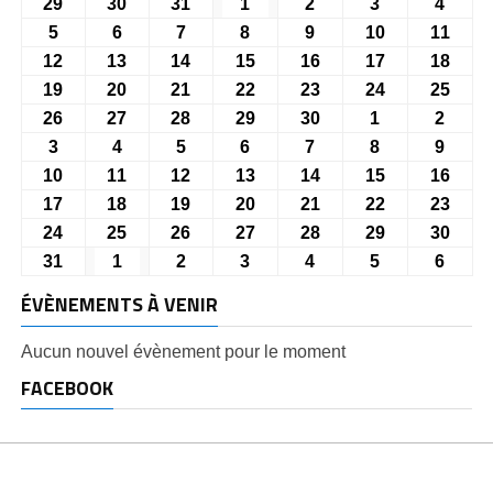
2027
2027
2027
2027
2027
2027
2027
mars
mars
mars
mars
mars
mars
mars
29
29
30
30
31
31
1
1
2
2
3
3
4
4
2027
2027
2027
2027
2027
2027
2027
mars
mars
mars
avril
avril
avril
avril
5
5
6
6
7
7
8
8
9
9
10
10
11
11
2027
2027
2027
2027
2027
2027
2027
avril
avril
avril
avril
avril
avril
avril
12
12
13
13
14
14
15
15
16
16
17
17
18
18
2027
2027
2027
2027
2027
2027
2027
avril
avril
avril
avril
avril
avril
avril
19
19
20
20
21
21
22
22
23
23
24
24
25
25
2027
2027
2027
2027
2027
2027
2027
avril
avril
avril
avril
avril
avril
avril
26
26
27
27
28
28
29
29
30
30
1
1
2
2
2027
2027
2027
2027
2027
2027
2027
avril
avril
avril
avril
avril
mai
mai
3
3
4
4
5
5
6
6
7
7
8
8
9
9
2027
2027
2027
2027
2027
2027
2027
mai
mai
mai
mai
mai
mai
mai
10
10
11
11
12
12
13
13
14
14
15
15
16
16
2027
2027
2027
2027
2027
2027
2027
mai
mai
mai
mai
mai
mai
mai
17
17
18
18
19
19
20
20
21
21
22
22
23
23
2027
2027
2027
2027
2027
2027
2027
mai
mai
mai
mai
mai
mai
mai
24
24
25
25
26
26
27
27
28
28
29
29
30
30
2027
2027
2027
2027
2027
2027
2027
mai
mai
mai
mai
mai
mai
mai
31
31
1
1
2
2
3
3
4
4
5
5
6
6
2027
2027
2027
2027
2027
2027
2027
mai
juin
juin
juin
juin
juin
juin
ÉVÈNEMENTS À VENIR
2027
2027
2027
2027
2027
2027
2027
Aucun nouvel évènement pour le moment
FACEBOOK