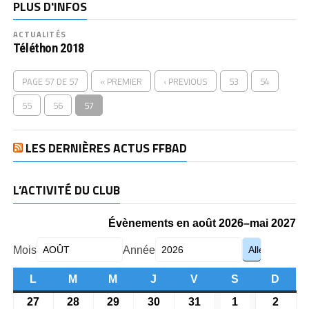
PLUS D'INFOS
ACTUALITÉS
Téléthon 2018
PAGE 57 DE 57
« PREMIER
‹ PREVIOUS
53
54
55
56
57
LES DERNIÈRES ACTUS FFBAD
L’ACTIVITÉ DU CLUB
Évènements en août 2026–mai 2027
Mois
Année
L
LUNDI
M
MARDI
M
MERCREDI
J
JEUDI
V
VENDREDI
S
SAMEDI
D
DIM
27
27
28
28
29
29
30
30
31
31
1
1
2
2