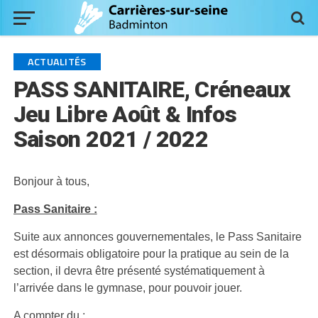
ACTUALITÉS
PASS SANITAIRE, Créneaux
Jeu Libre Août & Infos
Saison 2021 / 2022
Bonjour à tous,
Pass Sanitaire :
Suite aux annonces gouvernementales, le Pass Sanitaire
est désormais obligatoire pour la pratique au sein de la
section, il devra être présenté systématiquement à
l’arrivée dans le gymnase, pour pouvoir jouer.
A compter du :