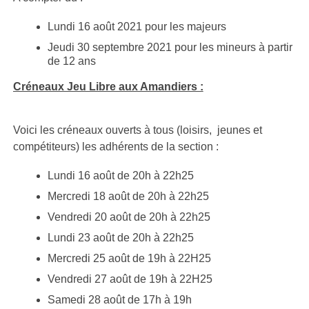
Lundi 16 août 2021 pour les majeurs
Jeudi 30 septembre 2021 pour les mineurs à partir
de 12 ans
Créneaux Jeu Libre aux Amandiers :
Voici les créneaux ouverts à tous (loisirs, jeunes et
compétiteurs) les adhérents de la section :
Lundi 16 août de 20h à 22h25
Mercredi 18 août de 20h à 22h25
Vendredi 20 août de 20h à 22h25
Lundi 23 août de 20h à 22h25
Mercredi 25 août de 19h à 22H25
Vendredi 27 août de 19h à 22H25
Samedi 28 août de 17h à 19h