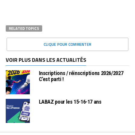
RELATED TOPICS
CLIQUE POUR COMMENTER
VOIR PLUS DANS LES ACTUALITÉS
Inscriptions / réinscriptions 2026/2027
C’est parti !
LABAZ pour les 15-16-17 ans