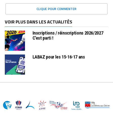
CLIQUE POUR COMMENTER
VOIR PLUS DANS LES ACTUALITÉS
Inscriptions / réinscriptions 2026/2027
C’est parti !
LABAZ pour les 15-16-17 ans