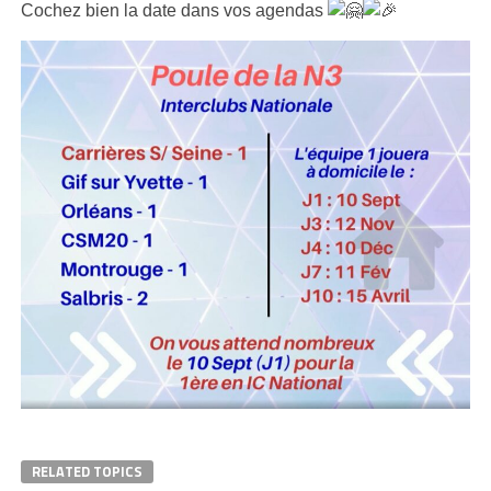
Cochez bien la date dans vos agendas
RELATED TOPICS