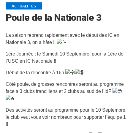
ACTUALITÉS
Poule de la Nationale 3
La saison reprend rapidement avec le début des IC en
Nationale 3, on a hâte !!
1ère Journée : le Samedi 10 Septembre, pour la 1ère de
l’USC en IC Nationale !!
Début de la rencontre à 16h
Côté poule, de grosses rencontres seront au programme
face à 3 clubs franciliens et 2 clubs au sud de l’IdF
Des activités seront au programme pour le 10 Septembre,
le club veut vous voir nombreux pour supporter l’équipe 1
!!