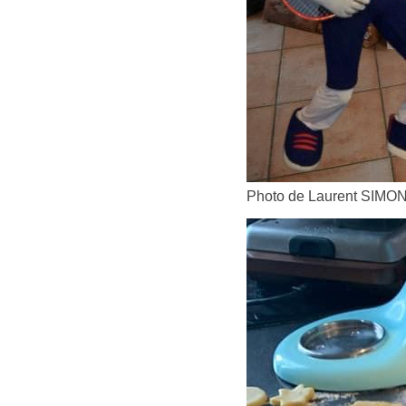
Photo de Laurent SIMO