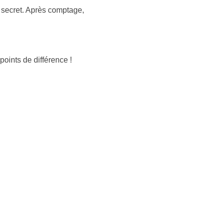
 secret. Après comptage,
points de différence !