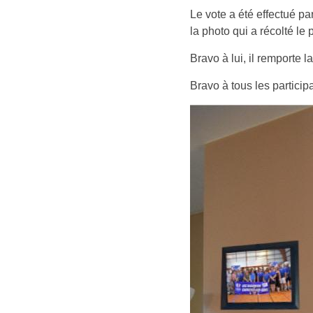
Le vote a été effectué p
la photo qui a récolté le
Bravo à lui, il remporte 
Bravo à tous les particip