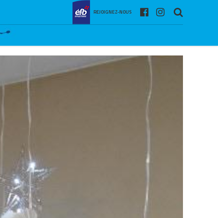
REJOIGNEZ-NOUS