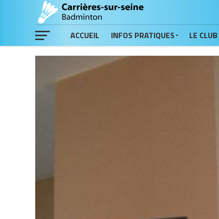
ACCUEIL
INFOS PRATIQUES
LE CLUB