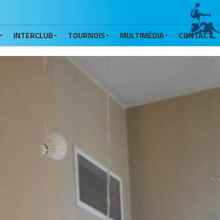
INTERCLUB
TOURNOIS
MULTIMÉDIA
CONTACT