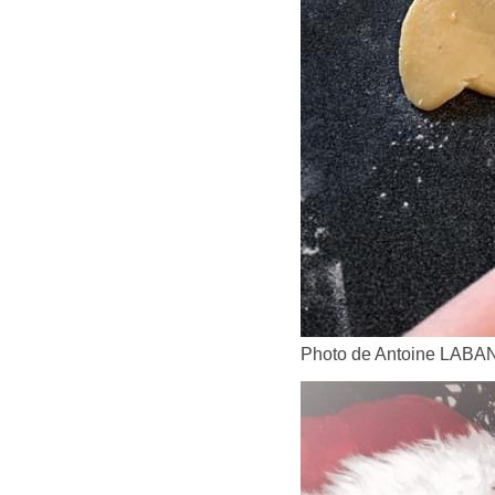
Photo de Antoine LABA