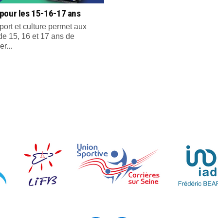
pour les 15-16-17 ans
port et culture permet aux
de 15, 16 et 17 ans de
er...