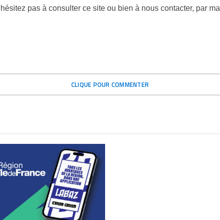
’hésitez pas à consulter ce site ou bien à nous contacter, par ma
CLIQUE POUR COMMENTER