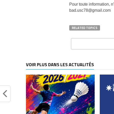
Pour toute information, n
bad.usc78@gmail.com
RELATED TOPICS
VOIR PLUS DANS LES ACTUALITÉS