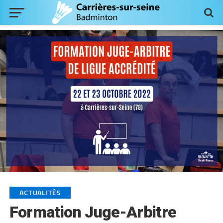
ACTUALITÉS
Formation Juge-Arbitre