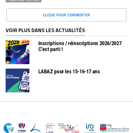
CLIQUE POUR COMMENTER
VOIR PLUS DANS LES ACTUALITÉS
Inscriptions / réinscriptions 2026/2027
C’est parti !
LABAZ pour les 15-16-17 ans