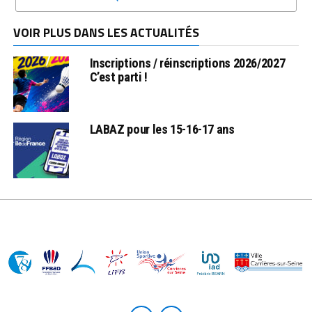
VOIR PLUS DANS LES ACTUALITÉS
Inscriptions / réinscriptions 2026/2027
C’est parti !
LABAZ pour les 15-16-17 ans