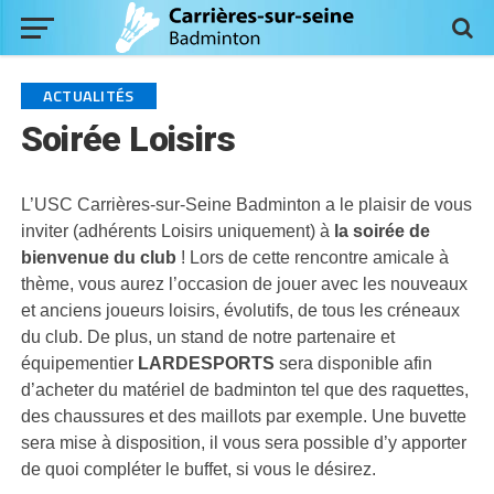
ACTUALITÉS
Soirée Loisirs
L’USC Carrières-sur-Seine Badminton a le plaisir de vous
inviter (adhérents Loisirs uniquement) à
la soirée de
bienvenue du club
! Lors de cette rencontre amicale à
thème, vous aurez l’occasion de jouer avec les nouveaux
et anciens joueurs loisirs, évolutifs, de tous les créneaux
du club. De plus, un stand de notre partenaire et
équipementier
LARDESPORTS
sera disponible afin
d’acheter du matériel de badminton tel que des raquettes,
des chaussures et des maillots par exemple. Une buvette
sera mise à disposition, il vous sera possible d’y apporter
de quoi compléter le buffet, si vous le désirez.