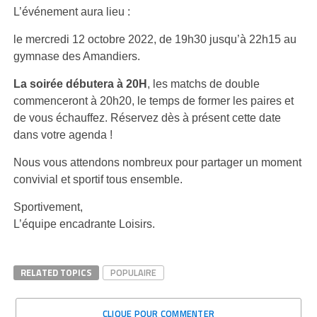
L’événement aura lieu :
le mercredi 12 octobre 2022, de 19h30 jusqu’à 22h15 au
gymnase des Amandiers.
La soirée débutera à 20H
, les matchs de double
commenceront à 20h20, le temps de former les paires et
de vous échauffez. Réservez dès à présent cette date
dans votre agenda !
Nous vous attendons nombreux pour partager un moment
convivial et sportif tous ensemble.
Sportivement,
L’équipe encadrante Loisirs.
RELATED TOPICS
POPULAIRE
CLIQUE POUR COMMENTER