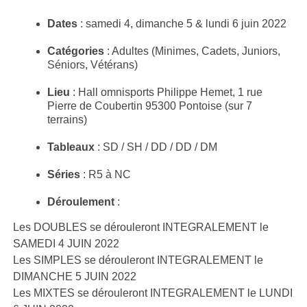
Dates
: samedi 4, dimanche 5 & lundi 6 juin 2022
Catégories
: Adultes (Minimes, Cadets, Juniors,
Séniors, Vétérans)
Lieu
: Hall omnisports Philippe Hemet, 1 rue
Pierre de Coubertin 95300 Pontoise (sur 7
terrains)
Tableaux
: SD / SH / DD / DD / DM
Séries
: R5 à NC
Déroulement
:
Les DOUBLES se dérouleront INTEGRALEMENT le
SAMEDI 4 JUIN 2022
Les SIMPLES se dérouleront INTEGRALEMENT le
DIMANCHE 5 JUIN 2022
Les MIXTES se dérouleront INTEGRALEMENT le LUNDI