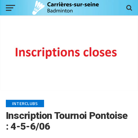
INTERCLUBS
Inscription Tournoi Pontoise
: 4-5-6/06