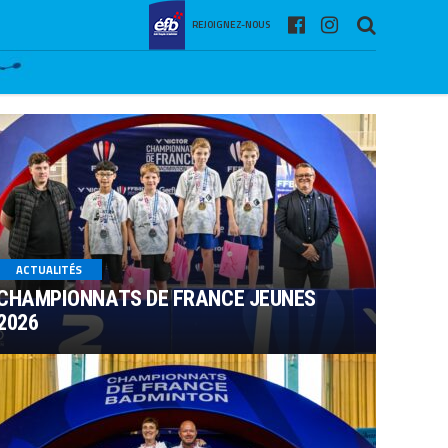
REJOIGNEZ-NOUS
ACTUALITÉS
CHAMPIONNATS DE FRANCE JEUNES
2026