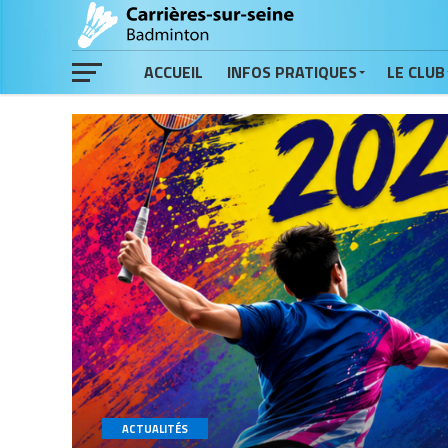
ACCUEIL
INFOS PRATIQUES
LE CLUB
ACTUALITÉS