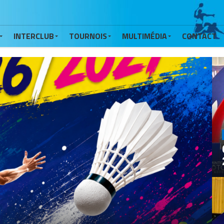
INTERCLUB
TOURNOIS
MULTIMÉDIA
CONTACT