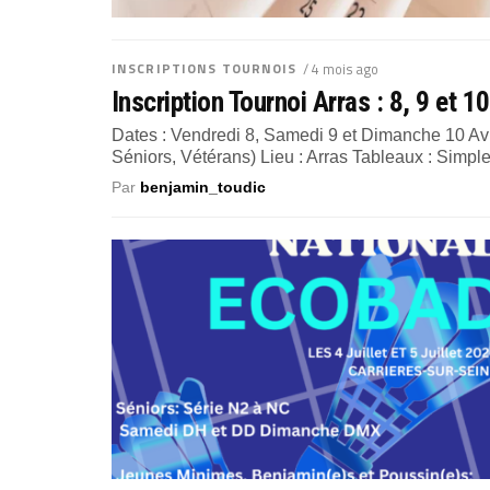
INSCRIPTIONS TOURNOIS
/ 4 mois ago
Inscription Tournoi Arras : 8, 9 et 
Dates : Vendredi 8, Samedi 9 et Dimanche 10 Avr
Séniors, Vétérans) Lieu : Arras Tableaux : Simpl
Par
benjamin_toudic