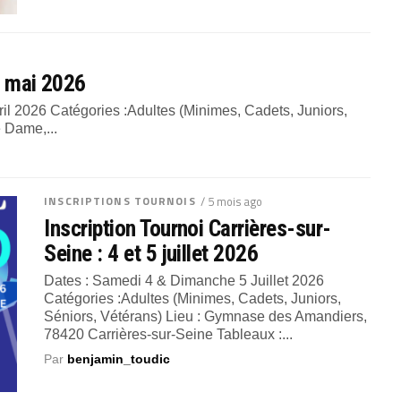
10 mai 2026
il 2026 Catégories :Adultes (Minimes, Cadets, Juniors,
e Dame,...
INSCRIPTIONS TOURNOIS
/ 5 mois ago
Inscription Tournoi Carrières-sur-
Seine : 4 et 5 juillet 2026
Dates : Samedi 4 & Dimanche 5 Juillet 2026
Catégories :Adultes (Minimes, Cadets, Juniors,
Séniors, Vétérans) Lieu : Gymnase des Amandiers,
78420 Carrières-sur-Seine Tableaux :...
Par
benjamin_toudic