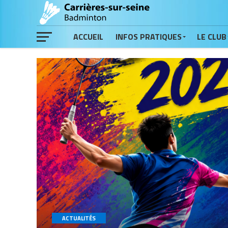
ACCUEIL
INFOS PRATIQUES
LE CLUB
ACTUALITÉS