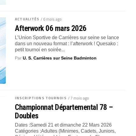
ACTUALITÉS
/ 6 mois ago
Afterwork 06 mars 2026
L’Union Sportive de Carrières sur seine se lance
dans un nouveau format : l’afterwork ! Quesako :
petit tournoi en soirée...
Par
U. S. Carrières sur Seine Badminton
INSCRIPTIONS TOURNOIS
/ 7 mois ago
Championnat Départemental 78 –
Doubles
Dates :Samedi 21 et dimanche 22 Mars 2026
Catégories :Adultes (Minimes, Cadets, Juniors,