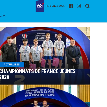
REJOIGNEZ-NOUS
ACTUALITÉS
CHAMPIONNATS DE FRANCE JEUNES
2026