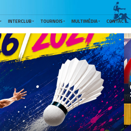
INTERCLUB
TOURNOIS
MULTIMÉDIA
CONTACT