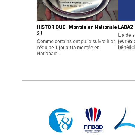
HISTORIQUE ! Montée en Nationale
LABAZ 
3 !
L’aide s
jeunes 
Comme certains ont pu le suivre hier,
bénéfici
l’équipe 1 jouait la montée en
Nationale...