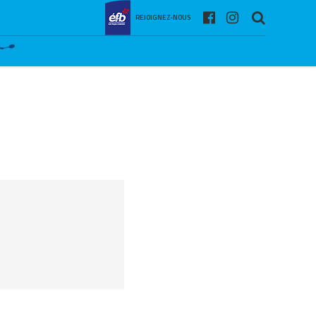
REJOIGNEZ-NOUS