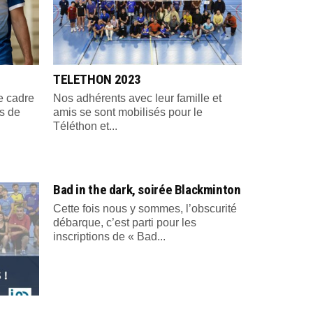
TELETHON 2023
e cadre
Nos adhérents avec leur famille et
s de
amis se sont mobilisés pour le
Téléthon et...
Bad in the dark, soirée Blackminton
Cette fois nous y sommes, l’obscurité
débarque, c’est parti pour les
inscriptions de « Bad...