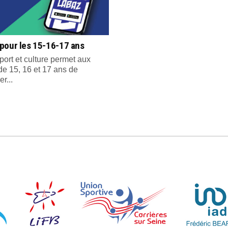
pour les 15-16-17 ans
port et culture permet aux
de 15, 16 et 17 ans de
er...