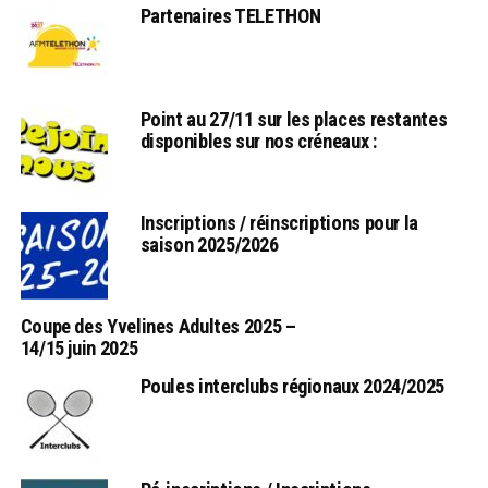
Partenaires TELETHON
Point au 27/11 sur les places restantes
disponibles sur nos créneaux :
Inscriptions / réinscriptions pour la
saison 2025/2026
Coupe des Yvelines Adultes 2025 –
14/15 juin 2025
Poules interclubs régionaux 2024/2025