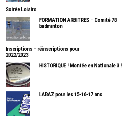
Soirée Loisirs
FORMATION ARBITRES – Comité 78
badminton
Inscriptions – réinscriptions pour
2022/2023
HISTORIQUE ! Montée en Nationale 3 !
LABAZ pour les 15-16-17 ans