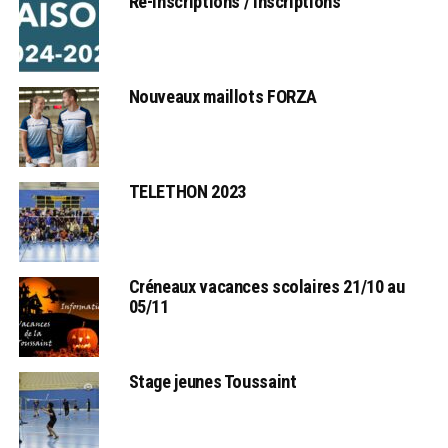
Ré-inscriptions / Inscriptions
Nouveaux maillots FORZA
TELETHON 2023
Créneaux vacances scolaires 21/10 au
05/11
Stage jeunes Toussaint