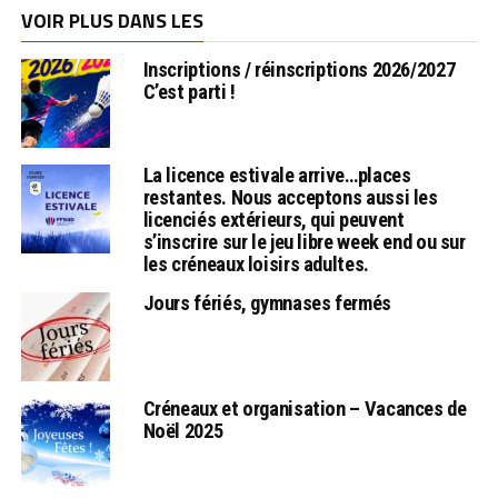
VOIR PLUS DANS LES
Inscriptions / réinscriptions 2026/2027
C’est parti !
La licence estivale arrive…places
restantes. Nous acceptons aussi les
licenciés extérieurs, qui peuvent
s’inscrire sur le jeu libre week end ou sur
les créneaux loisirs adultes.
Jours fériés, gymnases fermés
Créneaux et organisation – Vacances de
Noël 2025