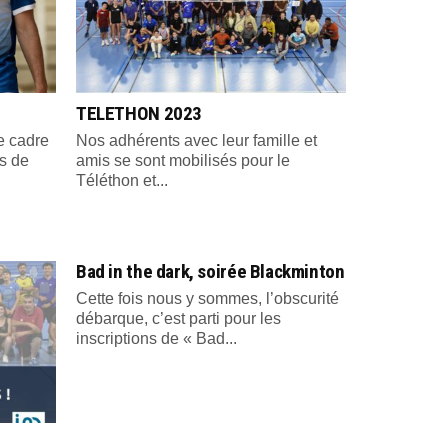
TELETHON 2023
e cadre
Nos adhérents avec leur famille et
s de
amis se sont mobilisés pour le
Téléthon et...
Bad in the dark, soirée Blackminton
Cette fois nous y sommes, l’obscurité
débarque, c’est parti pour les
inscriptions de « Bad...