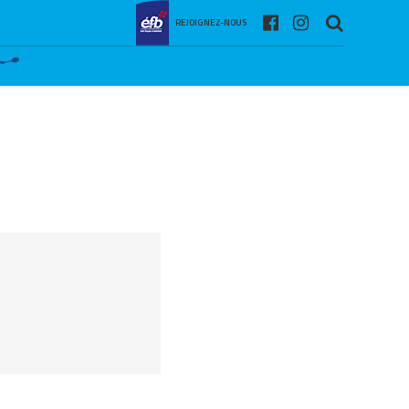
REJOIGNEZ-NOUS