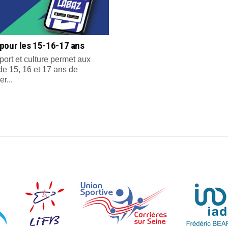
pour les 15-16-17 ans
port et culture permet aux
de 15, 16 et 17 ans de
er...