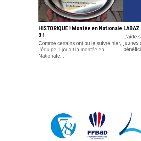
HISTORIQUE ! Montée en Nationale
LABAZ 
3 !
L’aide s
jeunes 
Comme certains ont pu le suivre hier,
bénéfici
l’équipe 1 jouait la montée en
Nationale...