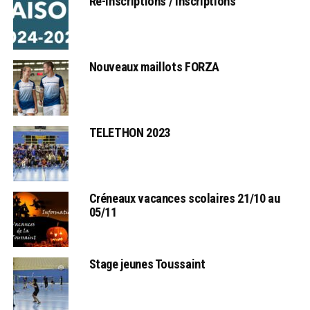
Ré-inscriptions / Inscriptions
Nouveaux maillots FORZA
TELETHON 2023
Créneaux vacances scolaires 21/10 au
05/11
Stage jeunes Toussaint