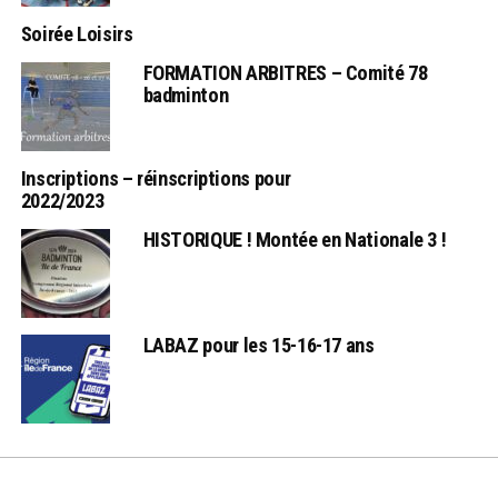
Soirée Loisirs
FORMATION ARBITRES – Comité 78
badminton
Inscriptions – réinscriptions pour
2022/2023
HISTORIQUE ! Montée en Nationale 3 !
LABAZ pour les 15-16-17 ans