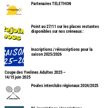
Partenaires TELETHON
Point au 27/11 sur les places restantes
disponibles sur nos créneaux :
Inscriptions / réinscriptions pour la
saison 2025/2026
Coupe des Yvelines Adultes 2025 –
14/15 juin 2025
Poules interclubs régionaux 2024/2025