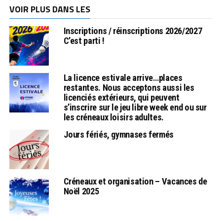
VOIR PLUS DANS LES
Inscriptions / réinscriptions 2026/2027
C’est parti !
La licence estivale arrive…places
restantes. Nous acceptons aussi les
licenciés extérieurs, qui peuvent
s’inscrire sur le jeu libre week end ou sur
les créneaux loisirs adultes.
Jours fériés, gymnases fermés
Créneaux et organisation – Vacances de
Noël 2025