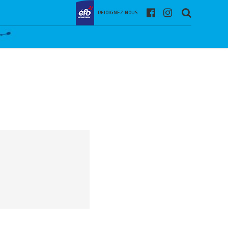
REJOIGNEZ-NOUS