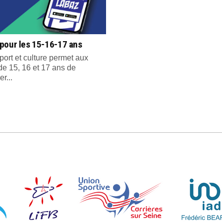
pour les 15-16-17 ans
port et culture permet aux
de 15, 16 et 17 ans de
er...