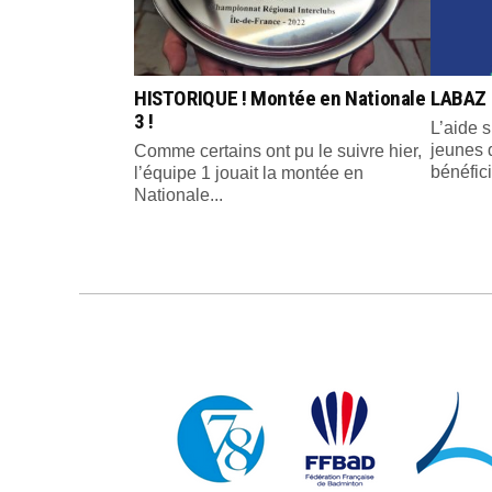
HISTORIQUE ! Montée en Nationale
LABAZ 
3 !
L’aide s
jeunes 
Comme certains ont pu le suivre hier,
bénéfici
l’équipe 1 jouait la montée en
Nationale...