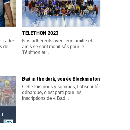
TELETHON 2023
e cadre
Nos adhérents avec leur famille et
s de
amis se sont mobilisés pour le
Téléthon et...
Bad in the dark, soirée Blackminton
Cette fois nous y sommes, l’obscurité
débarque, c’est parti pour les
inscriptions de « Bad...