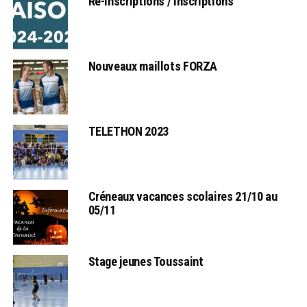
Ré-inscriptions / Inscriptions
Nouveaux maillots FORZA
TELETHON 2023
Créneaux vacances scolaires 21/10 au
05/11
Stage jeunes Toussaint