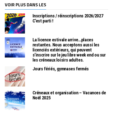
VOIR PLUS DANS LES
Inscriptions / réinscriptions 2026/2027
C’est parti !
La licence estivale arrive…places
restantes. Nous acceptons aussi les
licenciés extérieurs, qui peuvent
s’inscrire sur le jeu libre week end ou sur
les créneaux loisirs adultes.
Jours fériés, gymnases fermés
Créneaux et organisation – Vacances de
Noël 2025