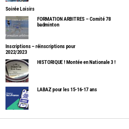
Soirée Loisirs
FORMATION ARBITRES – Comité 78
badminton
Inscriptions – réinscriptions pour
2022/2023
HISTORIQUE ! Montée en Nationale 3 !
LABAZ pour les 15-16-17 ans