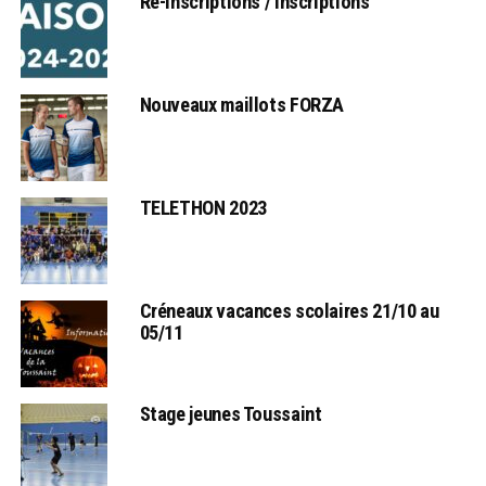
Ré-inscriptions / Inscriptions
Nouveaux maillots FORZA
TELETHON 2023
Créneaux vacances scolaires 21/10 au
05/11
Stage jeunes Toussaint