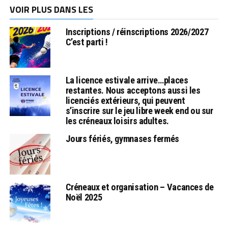
VOIR PLUS DANS LES
Inscriptions / réinscriptions 2026/2027
C’est parti !
La licence estivale arrive…places
restantes. Nous acceptons aussi les
licenciés extérieurs, qui peuvent
s’inscrire sur le jeu libre week end ou sur
les créneaux loisirs adultes.
Jours fériés, gymnases fermés
Créneaux et organisation – Vacances de
Noël 2025