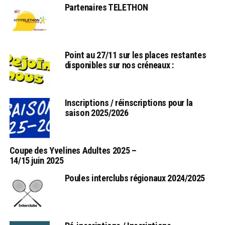
Partenaires TELETHON
Point au 27/11 sur les places restantes
disponibles sur nos créneaux :
Inscriptions / réinscriptions pour la
saison 2025/2026
Coupe des Yvelines Adultes 2025 –
14/15 juin 2025
Poules interclubs régionaux 2024/2025