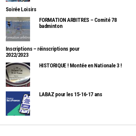
Soirée Loisirs
FORMATION ARBITRES – Comité 78
badminton
Inscriptions – réinscriptions pour
2022/2023
HISTORIQUE ! Montée en Nationale 3 !
LABAZ pour les 15-16-17 ans