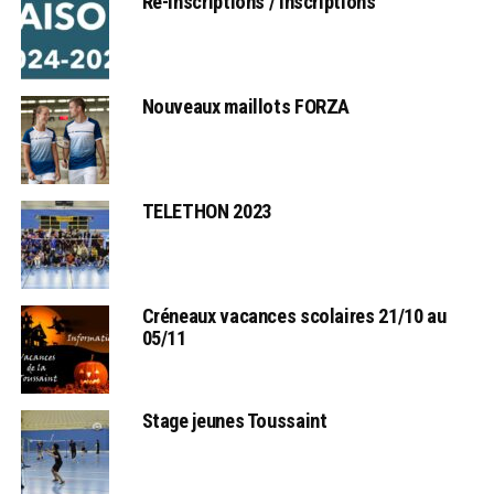
Ré-inscriptions / Inscriptions
Nouveaux maillots FORZA
TELETHON 2023
Créneaux vacances scolaires 21/10 au
05/11
Stage jeunes Toussaint