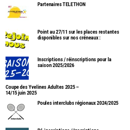
Partenaires TELETHON
Point au 27/11 sur les places restantes
disponibles sur nos créneaux :
Inscriptions / réinscriptions pour la
saison 2025/2026
Coupe des Yvelines Adultes 2025 –
14/15 juin 2025
Poules interclubs régionaux 2024/2025