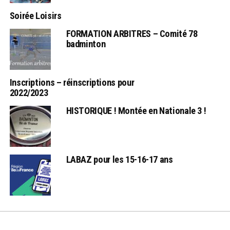
Soirée Loisirs
FORMATION ARBITRES – Comité 78
badminton
Inscriptions – réinscriptions pour
2022/2023
HISTORIQUE ! Montée en Nationale 3 !
LABAZ pour les 15-16-17 ans