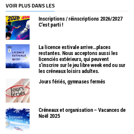
VOIR PLUS DANS LES
Inscriptions / réinscriptions 2026/2027
C’est parti !
La licence estivale arrive…places
restantes. Nous acceptons aussi les
licenciés extérieurs, qui peuvent
s’inscrire sur le jeu libre week end ou sur
les créneaux loisirs adultes.
Jours fériés, gymnases fermés
Créneaux et organisation – Vacances de
Noël 2025