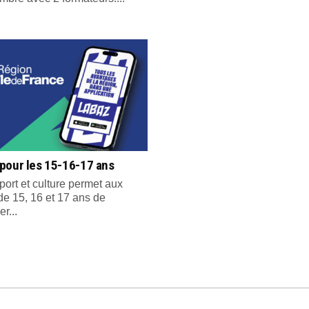
pour les 15-16-17 ans
port et culture permet aux
de 15, 16 et 17 ans de
er...