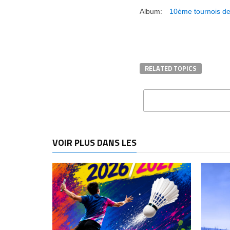
Album:
10ème tournois de
RELATED TOPICS
VOIR PLUS DANS LES