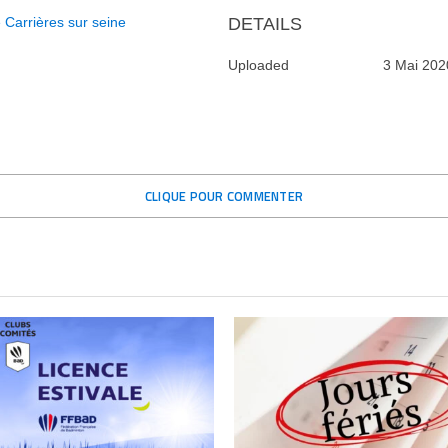
 Carrières sur seine
DETAILS
Uploaded
3 Mai 202
CLIQUE POUR COMMENTER