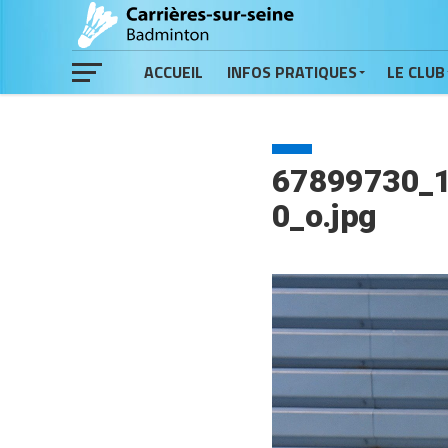
ACCUEIL
INFOS PRATIQUES
LE CLUB
67899730_
0_o.jpg