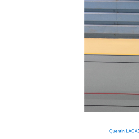
Quentin LAGA