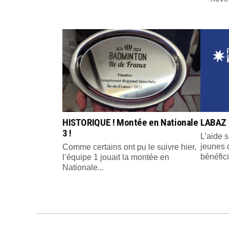
HISTORIQUE ! Montée en Nationale
LABAZ 
3 !
L’aide s
jeunes 
Comme certains ont pu le suivre hier,
bénéfici
l’équipe 1 jouait la montée en
Nationale...