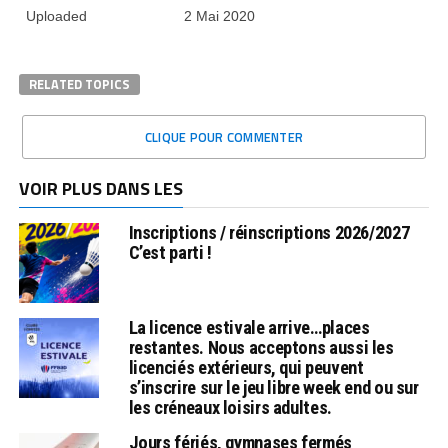
Uploaded
2 Mai 2020
RELATED TOPICS
CLIQUE POUR COMMENTER
VOIR PLUS DANS LES
Inscriptions / réinscriptions 2026/2027
C’est parti !
La licence estivale arrive…places
restantes. Nous acceptons aussi les
licenciés extérieurs, qui peuvent
s’inscrire sur le jeu libre week end ou sur
les créneaux loisirs adultes.
Jours fériés, gymnases fermés