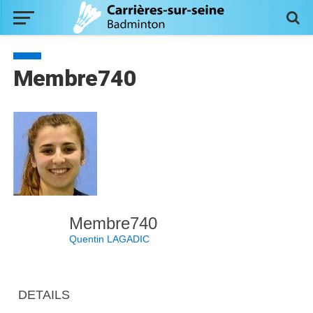
Membre740
Membre740
Quentin LAGADIC
DETAILS