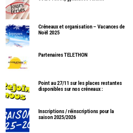
Créneaux et organisation – Vacances de
Noël 2025
Partenaires TELETHON
Point au 27/11 sur les places restantes
disponibles sur nos créneaux :
Inscriptions / réinscriptions pour la
saison 2025/2026