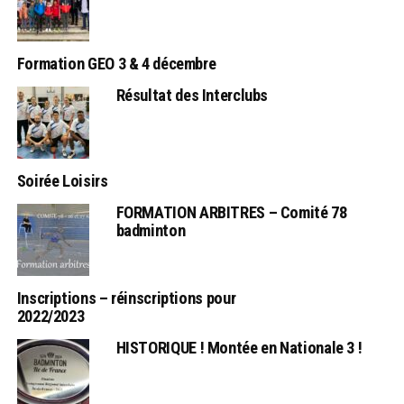
Formation GEO 3 & 4 décembre
Résultat des Interclubs
Soirée Loisirs
FORMATION ARBITRES – Comité 78
badminton
Inscriptions – réinscriptions pour
2022/2023
HISTORIQUE ! Montée en Nationale 3 !