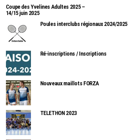
Coupe des Yvelines Adultes 2025 –
14/15 juin 2025
Poules interclubs régionaux 2024/2025
Ré-inscriptions / Inscriptions
Nouveaux maillots FORZA
TELETHON 2023