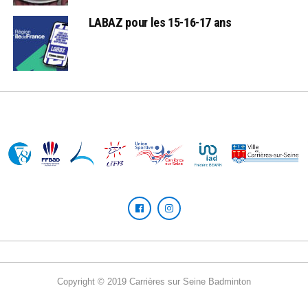
LABAZ pour les 15-16-17 ans
Copyright © 2019 Carrières sur Seine Badminton