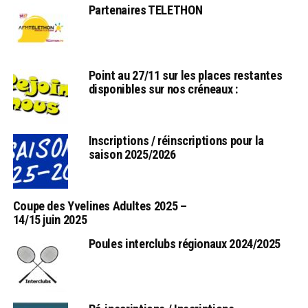
Partenaires TELETHON
Point au 27/11 sur les places restantes
disponibles sur nos créneaux :
Inscriptions / réinscriptions pour la
saison 2025/2026
Coupe des Yvelines Adultes 2025 –
14/15 juin 2025
Poules interclubs régionaux 2024/2025