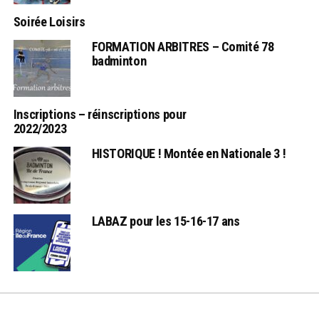
Soirée Loisirs
FORMATION ARBITRES – Comité 78
badminton
Inscriptions – réinscriptions pour
2022/2023
HISTORIQUE ! Montée en Nationale 3 !
LABAZ pour les 15-16-17 ans