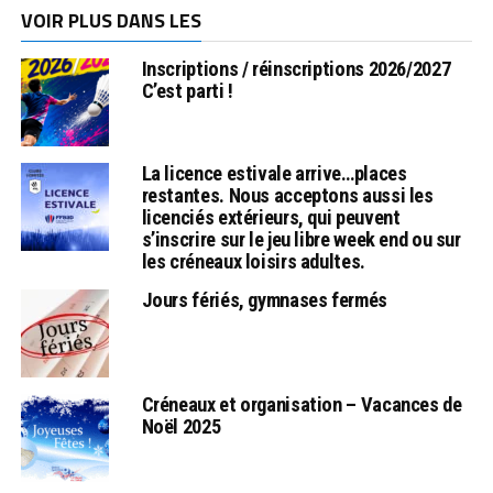
VOIR PLUS DANS LES
Inscriptions / réinscriptions 2026/2027
C’est parti !
La licence estivale arrive…places
restantes. Nous acceptons aussi les
licenciés extérieurs, qui peuvent
s’inscrire sur le jeu libre week end ou sur
les créneaux loisirs adultes.
Jours fériés, gymnases fermés
Créneaux et organisation – Vacances de
Noël 2025