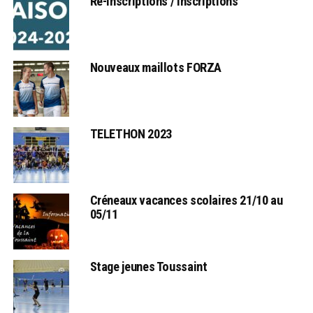
Ré-inscriptions / Inscriptions
Nouveaux maillots FORZA
TELETHON 2023
Créneaux vacances scolaires 21/10 au
05/11
Stage jeunes Toussaint