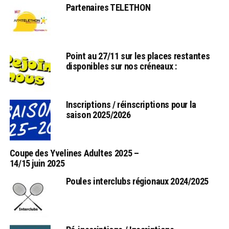
Partenaires TELETHON
Point au 27/11 sur les places restantes
disponibles sur nos créneaux :
Inscriptions / réinscriptions pour la
saison 2025/2026
Coupe des Yvelines Adultes 2025 –
14/15 juin 2025
Poules interclubs régionaux 2024/2025