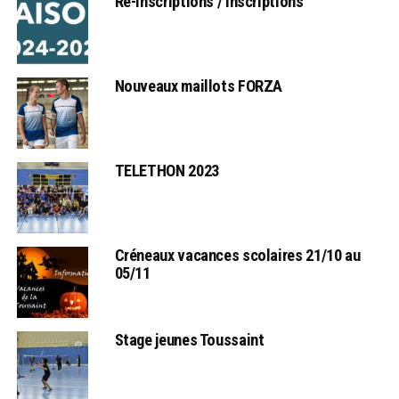
Ré-inscriptions / Inscriptions
Nouveaux maillots FORZA
TELETHON 2023
Créneaux vacances scolaires 21/10 au
05/11
Stage jeunes Toussaint