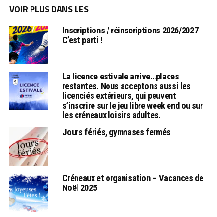
VOIR PLUS DANS LES
Inscriptions / réinscriptions 2026/2027
C’est parti !
La licence estivale arrive…places
restantes. Nous acceptons aussi les
licenciés extérieurs, qui peuvent
s’inscrire sur le jeu libre week end ou sur
les créneaux loisirs adultes.
Jours fériés, gymnases fermés
Créneaux et organisation – Vacances de
Noël 2025