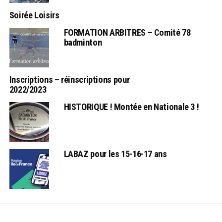
Soirée Loisirs
FORMATION ARBITRES – Comité 78
badminton
Inscriptions – réinscriptions pour
2022/2023
HISTORIQUE ! Montée en Nationale 3 !
LABAZ pour les 15-16-17 ans