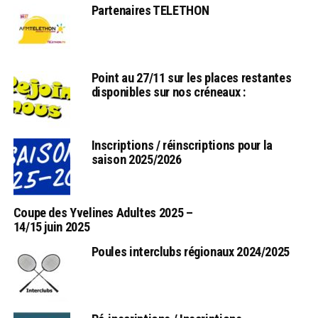
Partenaires TELETHON
Point au 27/11 sur les places restantes
disponibles sur nos créneaux :
Inscriptions / réinscriptions pour la
saison 2025/2026
Coupe des Yvelines Adultes 2025 –
14/15 juin 2025
Poules interclubs régionaux 2024/2025