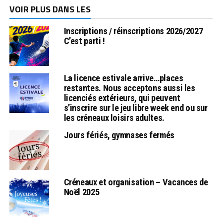
VOIR PLUS DANS LES
Inscriptions / réinscriptions 2026/2027
C’est parti !
La licence estivale arrive…places
restantes. Nous acceptons aussi les
licenciés extérieurs, qui peuvent
s’inscrire sur le jeu libre week end ou sur
les créneaux loisirs adultes.
Jours fériés, gymnases fermés
Créneaux et organisation – Vacances de
Noël 2025