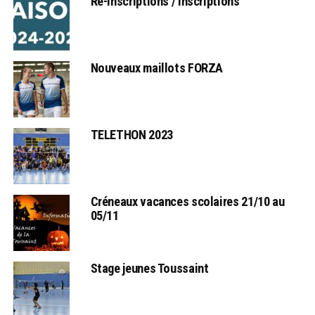
Ré-inscriptions / Inscriptions
Nouveaux maillots FORZA
TELETHON 2023
Créneaux vacances scolaires 21/10 au
05/11
Stage jeunes Toussaint